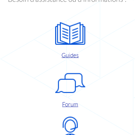
Guides
Forum